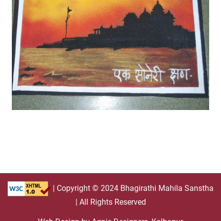
| Copyright © 2024 Bhagirathi Mahila Sanstha
| All Rights Reserved